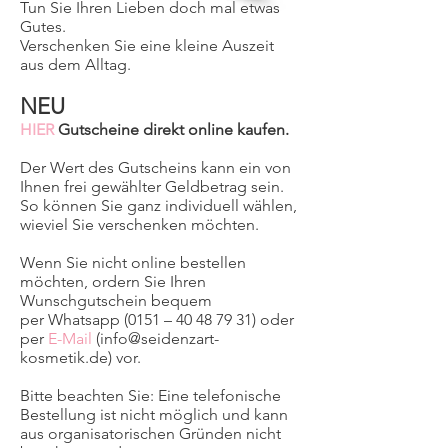
Tun Sie Ihren Lieben doch mal etwas
Gutes.
Verschenken Sie eine kleine Auszeit
aus dem Alltag.
NEU
HIER
Gutscheine direkt online kaufen.
Der Wert des Gutscheins kann ein von
Ihnen frei gewählter Geldbetrag sein.
So können Sie ganz individuell wählen,
wieviel Sie verschenken möchten.
Wenn Sie nicht online bestellen
möchten, ordern Sie Ihren
Wunschgutschein bequem
per Whatsapp (0151 – 40 48 79 31) oder
per
E-Mail
(
info@seidenzart-
kosmetik.de
) vor.
Bitte beachten Sie: Eine telefonische
Bestellung ist nicht möglich und kann
aus organisatorischen Gründen nicht