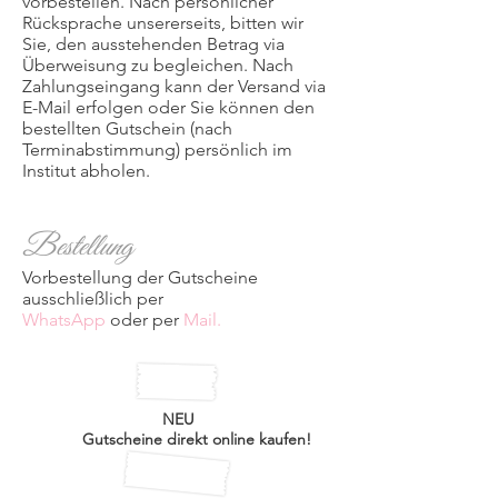
vorbestellen. Nach persönlicher
Rücksprache unsererseits, bitten wir
Sie, den ausstehenden Betrag via
Überweisung zu begleichen. Nach
Zahlungseingang kann der Versand via
E-Mail erfolgen oder Sie können den
bestellten Gutschein (nach
Terminabstimmung) persönlich im
Institut abholen.
Bestellung
Vorbestellung der Gutscheine
ausschließlich per
WhatsApp
oder per
Mail.
NEU
HIER
Gutscheine direkt online kaufen!