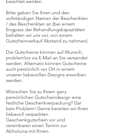
beachtet werden.
Bitte geben Sie Ihren und den
vollständigen Namen der Beschenkten
/ des Beschenkten an (bei einem
Engpass der Behandlungskapazitäten
behalten wir uns vor, von einem
Gutscheinverkauf Abstand zu nehmen).
Die Gutscheine können auf Wunsch,
problemlos via E-Mail an Sie versendet
werden. Alternativ können Gutscheine
auch persönlich vor Ort in einem
unserer liebevollen Designs erworben
werden.
Wünschen Sie zu Ihrem ganz
persönlichen Gutscheindesign eine
festliche Geschenkverpackung? Gar
kein Problem! Gerne bereiten wir Ihren
liebevoll verpackten
Geschenkgutschein vor und
vereinbaren einen Termin zur
Abholung mit Ihnen.